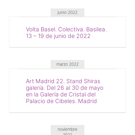
junio 2022
Volta Basel. Colectiva. Basilea.
13 – 19 de junio de 2022
marzo 2022
Art Madrid 22. Stand Shiras
galería. Del 26 al 30 de mayo
en la Galería de Cristal del
Palacio de Cibeles. Madrid
noviembre
2021