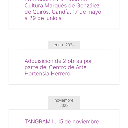
Cultura Marqués de González
de Quirós. Gandía. 17 de mayo
a 29 de junio.a
enero 2024
Adquisición de 2 obras por
parte del Centro de Arte
Hortensia Herrero
noviembre
2023
TANGRAM II. 15 de noviembre.