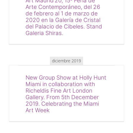
Art Madrid’20, 15º Feria de
Arte Contemporáneo, del 26
de febrero al 1 de marzo de
2020 en la Galería de Cristal
del Palacio de Cibeles. Stand
Galeria Shiras.
diciembre 2019
New Group Show at Holly Hunt
Miami in collaboration with
Richeldis Fine Art London
Gallery. From 5th December
2019. Celebrating the Miami
Art Week