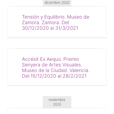
diciembre 2020
Tensión y Equilibrio. Museo de
Zamora. Zamora. Del
30/12/2020 al 31/3/2021
Accésit Ex Aequo. Premio
Senyera de Artes Visuales.
Museo de la Ciudad. Valencia.
Del 15/12/2020 al 28/2/2021
noviembre
2020