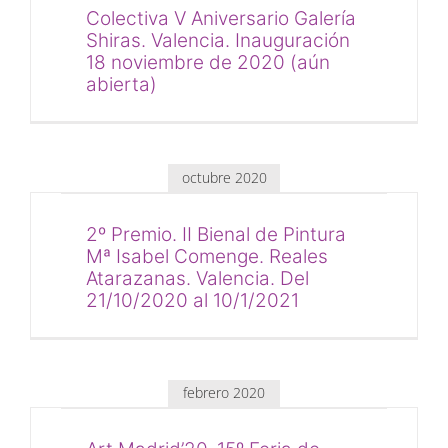
Colectiva V Aniversario Galería
Shiras. Valencia. Inauguración
18 noviembre de 2020 (aún
abierta)
octubre 2020
2º Premio. II Bienal de Pintura
Mª Isabel Comenge. Reales
Atarazanas. Valencia. Del
21/10/2020 al 10/1/2021
febrero 2020