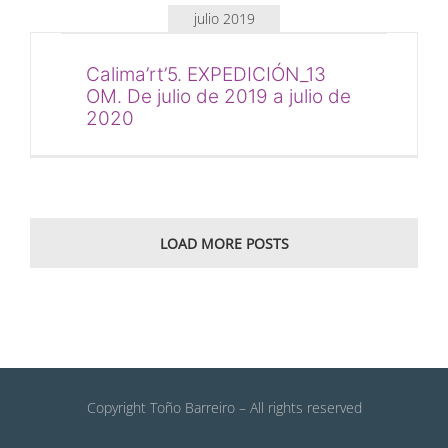
julio 2019
Calima’rt’5. EXPEDICIÓN_13
OM. De julio de 2019 a julio de
2020
LOAD MORE POSTS
Copyright Toño Barreiro – All rights reserved