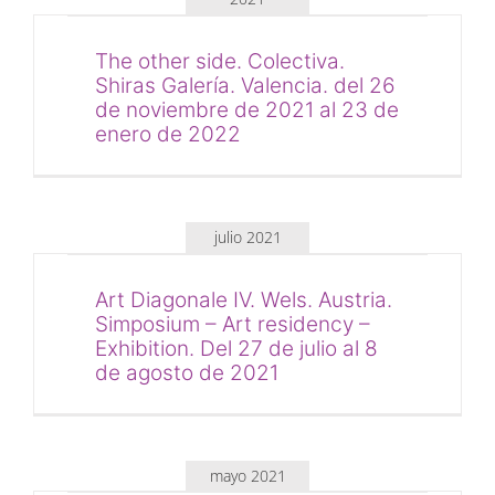
The other side. Colectiva.
Shiras Galería. Valencia. del 26
de noviembre de 2021 al 23 de
enero de 2022
julio 2021
Art Diagonale IV. Wels. Austria.
Simposium – Art residency –
Exhibition. Del 27 de julio al 8
de agosto de 2021
mayo 2021