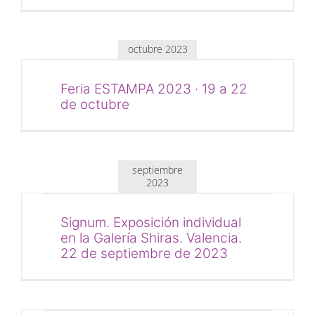
octubre 2023
Feria ESTAMPA 2023 · 19 a 22
de octubre
septiembre
2023
Signum. Exposición individual
en la Galería Shiras. Valencia.
22 de septiembre de 2023