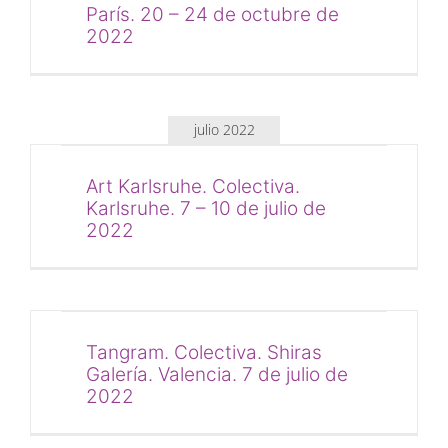
París. 20 – 24 de octubre de
2022
julio 2022
Art Karlsruhe. Colectiva.
Karlsruhe. 7 – 10 de julio de
2022
Tangram. Colectiva. Shiras
Galería. Valencia. 7 de julio de
2022