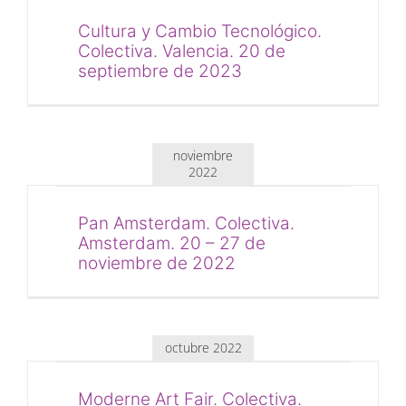
Cultura y Cambio Tecnológico.
Colectiva. Valencia. 20 de
septiembre de 2023
noviembre
2022
Pan Amsterdam. Colectiva.
Amsterdam. 20 – 27 de
noviembre de 2022
octubre 2022
Moderne Art Fair. Colectiva.