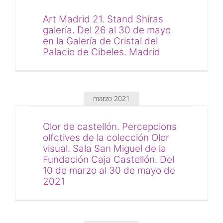
Art Madrid 21. Stand Shiras
galería. Del 26 al 30 de mayo
en la Galería de Cristal del
Palacio de Cibeles. Madrid
marzo 2021
Olor de castellón. Percepcions
olfctives de la colección Olor
visual. Sala San Miguel de la
Fundación Caja Castellón. Del
10 de marzo al 30 de mayo de
2021