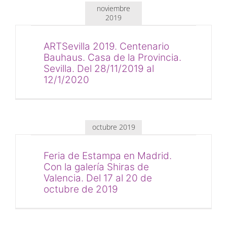
noviembre
2019
ARTSevilla 2019. Centenario
Bauhaus. Casa de la Provincia.
Sevilla. Del 28/11/2019 al
12/1/2020
octubre 2019
Feria de Estampa en Madrid.
Con la galería Shiras de
Valencia. Del 17 al 20 de
octubre de 2019