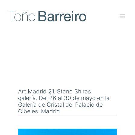
Skip
to
content
Art Madrid 21. Stand Shiras
galería. Del 26 al 30 de mayo en la
Galería de Cristal del Palacio de
Cibeles. Madrid