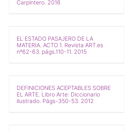
Carpintero. 2016
EL ESTADO PASAJERO DE LA
MATERIA. ACTO 1. Revista ART.es
nº62-63. págs.110-11. 2015
DEFINICIONES ACEPTABLES SOBRE
EL ARTE. Libro Arte: Diccionario
ilustrado. Págs-350-53. 2012