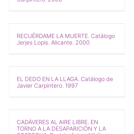
RECUÉRDAME LA MUERTE. Catálogo
Jerjes Lopis. Alicante. 2000
EL DEDO EN LA LLAGA. Catálogo de
Javier Carpintero. 1997
CADÁVERES AL AIRE LIBRE. EN
TORNO A LA DESAPARICIÓN Y LA