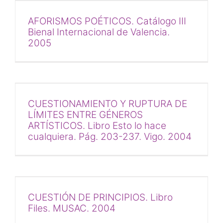
AFORISMOS POÉTICOS. Catálogo III
Bienal Internacional de Valencia.
2005
CUESTIONAMIENTO Y RUPTURA DE
LÍMITES ENTRE GÉNEROS
ARTÍSTICOS. Libro Esto lo hace
cualquiera. Pág. 203-237. Vigo. 2004
CUESTIÓN DE PRINCIPIOS. Libro
Files. MUSAC. 2004