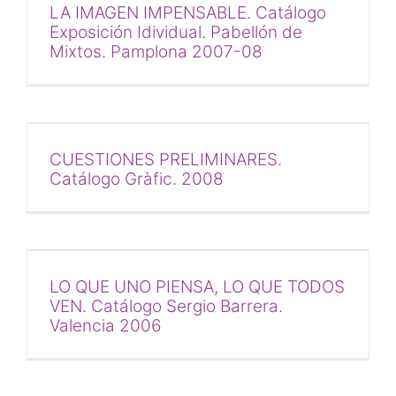
LA IMAGEN IMPENSABLE. Catálogo
Exposición Idividual. Pabellón de
Mixtos. Pamplona 2007-08
CUESTIONES PRELIMINARES.
Catálogo Gràfic. 2008
LO QUE UNO PIENSA, LO QUE TODOS
VEN. Catálogo Sergio Barrera.
Valencia 2006