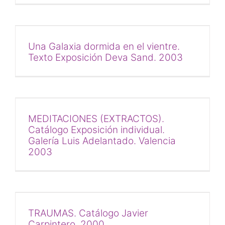
Una Galaxia dormida en el vientre.
Texto Exposición Deva Sand. 2003
MEDITACIONES (EXTRACTOS).
Catálogo Exposición individual.
Galería Luis Adelantado. Valencia
2003
TRAUMAS. Catálogo Javier
Carpintero. 2000